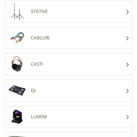
STATIVE
CABLURI
CASTI
DJ
LUMINI