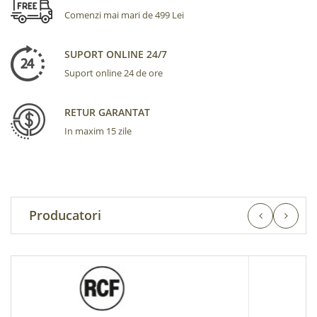
Comenzi mai mari de 499 Lei
SUPORT ONLINE 24/7
Suport online 24 de ore
RETUR GARANTAT
In maxim 15 zile
Producatori