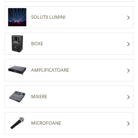
SOLUTII LUMINI
BOXE
AMPLIFICATOARE
MIXERE
MICROFOANE