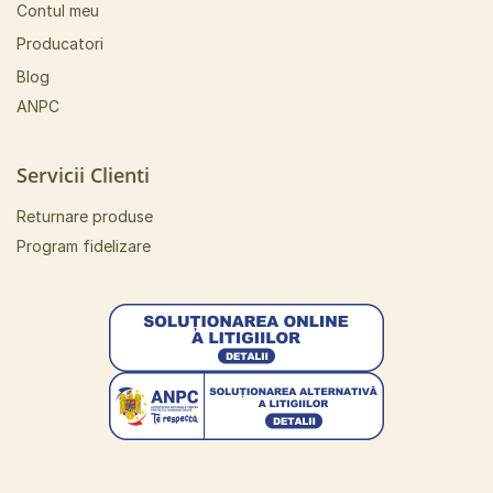
Contul meu
Producatori
Blog
ANPC
Servicii Clienti
Returnare produse
Program fidelizare