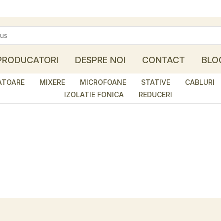
PRODUCATORI
DESPRE NOI
CONTACT
BLO
ATOARE
MIXERE
MICROFOANE
STATIVE
CABLURI
IZOLATIE FONICA
REDUCERI