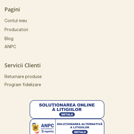
Pagini
Contul meu
Producatori
Blog
ANPC
Servicii Clienti
Returnare produse
Program fidelizare