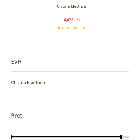
Chitara Electrica
4,432 Lei
In stoc furnizor
EVH
Chitara Electrica
Pret