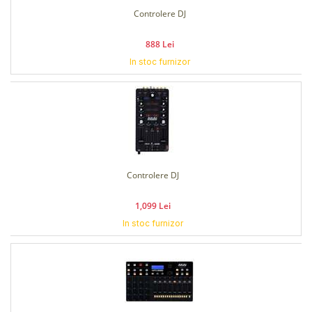
Controlere DJ
888 Lei
In stoc furnizor
Controlere DJ
1,099 Lei
In stoc furnizor