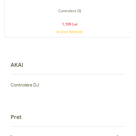
Controlere DJ
1,109 Lei
In stoc furnizor
AKAI
Controlere DJ
Pret