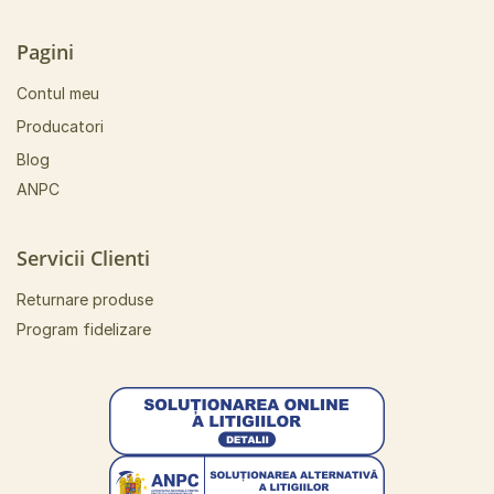
Pagini
Contul meu
Producatori
Blog
ANPC
Servicii Clienti
Returnare produse
Program fidelizare