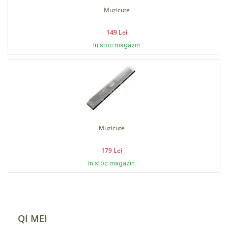
Muzicute
149 Lei
In stoc magazin
Muzicute
179 Lei
In stoc magazin
QI MEI