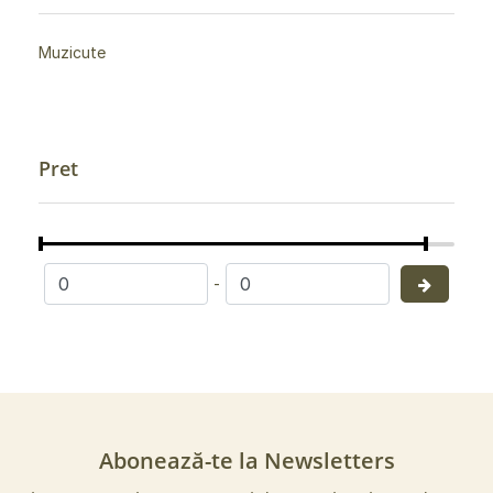
Muzicute
Pret
-
Abonează-te la Newsletters