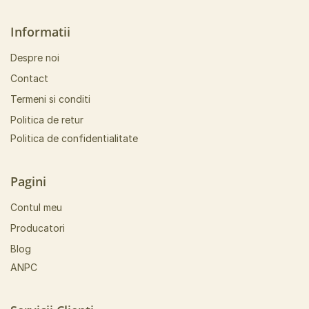
Informatii
Despre noi
Contact
Termeni si conditi
Politica de retur
Politica de confidentialitate
Pagini
Contul meu
Producatori
Blog
ANPC