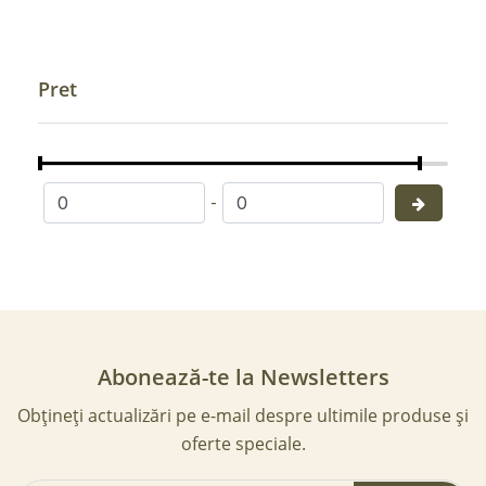
Pret
-
Abonează-te la Newsletters
Obțineți actualizări pe e-mail despre ultimile produse și
oferte speciale.