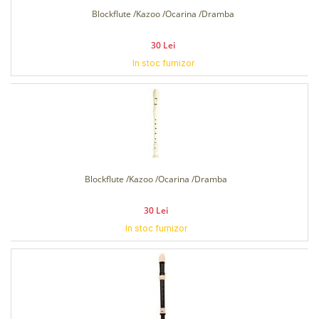
Blockflute /Kazoo /Ocarina /Dramba
30 Lei
In stoc furnizor
Blockflute /Kazoo /Ocarina /Dramba
30 Lei
In stoc furnizor