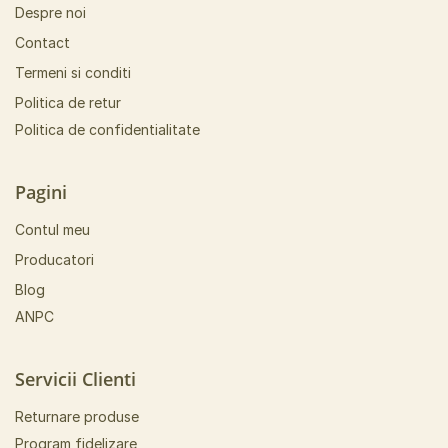
Despre noi
Contact
Termeni si conditi
Politica de retur
Politica de confidentialitate
Pagini
Contul meu
Producatori
Blog
ANPC
Servicii Clienti
Returnare produse
Program fidelizare