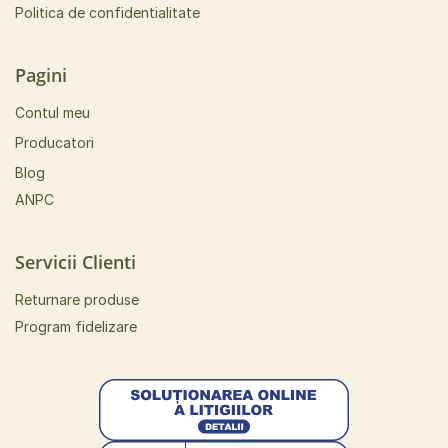
Politica de confidentialitate
Pagini
Contul meu
Producatori
Blog
ANPC
Servicii Clienti
Returnare produse
Program fidelizare