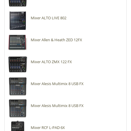
Mixer ALTO LIVE 802
Mixer Allen & Heath ZED 12FX
Mixer ALTO ZMX 122 FX
Mixer Alesis Multimix 8 USB FX
Mixer Alesis Multimix 8 USB FX
Mixer RCF L-PAD 6X