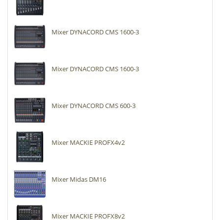
Mixer DYNACORD CMS 1600-3
Mixer DYNACORD CMS 1600-3
Mixer DYNACORD CMS 600-3
Mixer MACKIE PROFX4v2
Mixer Midas DM16
Mixer MACKIE PROFX8v2