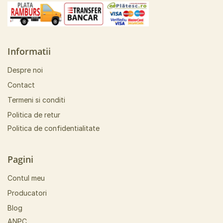
Informatii
Despre noi
Contact
Termeni si conditi
Politica de retur
Politica de confidentialitate
Pagini
Contul meu
Producatori
Blog
ANPC