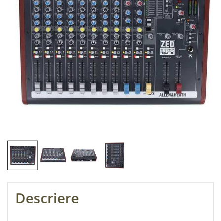
Descriere