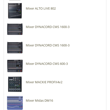
Mixer ALTO LIVE 802
Mixer DYNACORD CMS 1600-3
Mixer DYNACORD CMS 1600-3
Mixer DYNACORD CMS 600-3
Mixer MACKIE PROFX4v2
Mixer Midas DM16