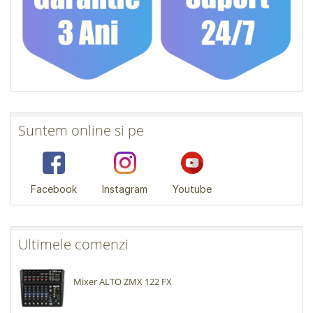
Suntem online si pe
Facebook
Instagram
Youtube
Ultimele comenzi
Mixer ALTO ZMX 122 FX