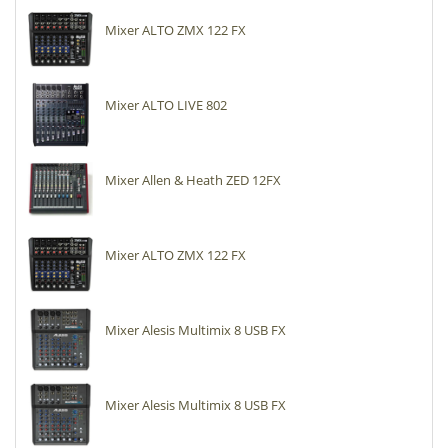
Mixer ALTO ZMX 122 FX
Mixer ALTO LIVE 802
Mixer Allen & Heath ZED 12FX
Mixer ALTO ZMX 122 FX
Mixer Alesis Multimix 8 USB FX
Mixer Alesis Multimix 8 USB FX