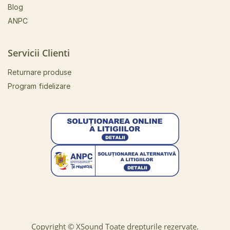
Blog
ANPC
Servicii Clienti
Returnare produse
Program fidelizare
Copyright ©
XSound
Toate drepturile rezervate.