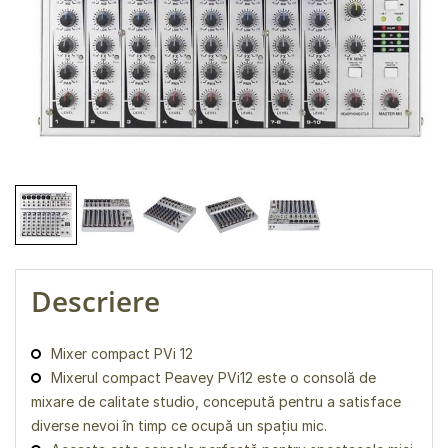
Descriere
Mixer compact PVi 12
Mixerul compact Peavey PVi12 este o consolă de
mixare de calitate studio, concepută pentru a satisface
diverse nevoi în timp ce ocupă un spațiu mic.