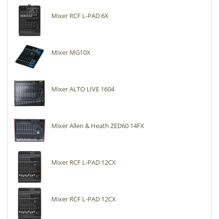
Mixer RCF L-PAD 6X
Mixer MG10X
Mixer ALTO LIVE 1604
Mixer Allen & Heath ZED60 14FX
Mixer RCF L-PAD 12CX
Mixer RCF L-PAD 12CX