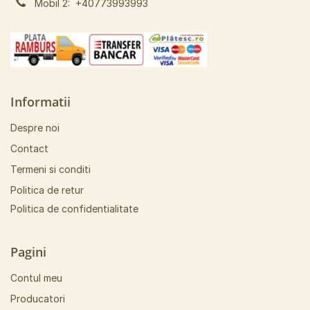
Mobil 2:
+40773993993
Informatii
Despre noi
Contact
Termeni si conditi
Politica de retur
Politica de confidentialitate
Pagini
Contul meu
Producatori