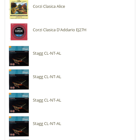
Corzi Clasica Alice
Corzi Clasica D'Addario EJ27H
Stagg CL-NT-AL
Stagg CL-NT-AL
Stagg CL-NT-AL
Stagg CL-NT-AL