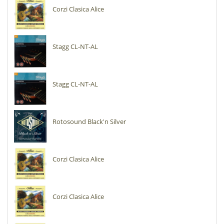
Corzi Clasica Alice
Stagg CL-NT-AL
Stagg CL-NT-AL
Rotosound Black'n Silver
Corzi Clasica Alice
Corzi Clasica Alice