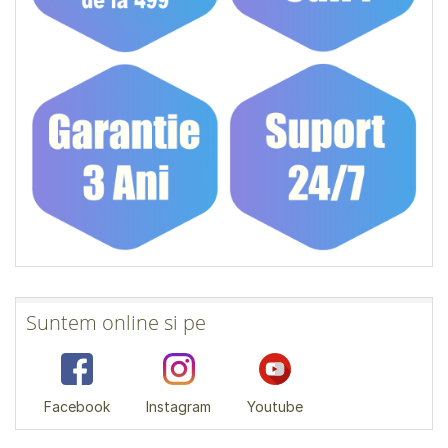
Suntem online si pe
Facebook
Instagram
Youtube