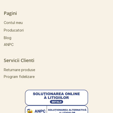
Pagini
Contul meu
Producatori
Blog
ANPC
Servicii Clienti
Returnare produse
Program fidelizare