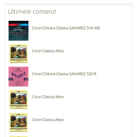
Ultimele comenzi
Corzi Chitara Clasica SAVAREZ 510 ARJ
Corzi Clasica Alice
Corzi Chitara Clasica SAVAREZ 520 R
Corzi Clasica Alice
Corzi Clasica Alice