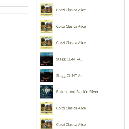
Corzi Clasica Alice
Corzi Clasica Alice
Corzi Clasica Alice
Stagg CL-NT-AL
Stagg CL-NT-AL
Rotosound Black'n Silver
Corzi Clasica Alice
Corzi Clasica Alice