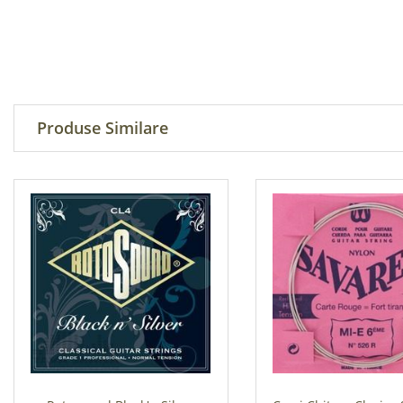
Produse Similare