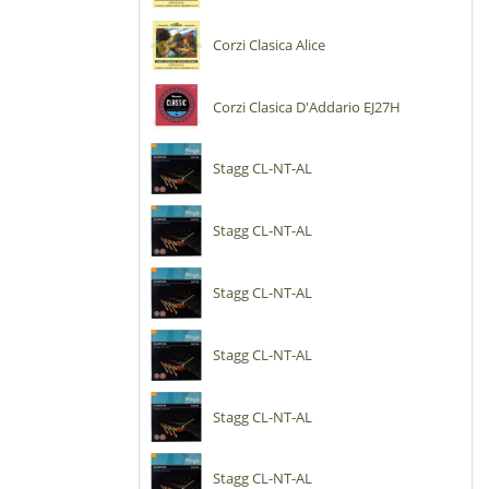
Corzi Clasica Alice
Corzi Clasica D'Addario EJ27H
Stagg CL-NT-AL
Stagg CL-NT-AL
Stagg CL-NT-AL
Stagg CL-NT-AL
Stagg CL-NT-AL
Stagg CL-NT-AL