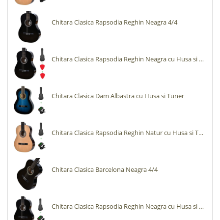
Chitara Clasica Rapsodia Reghin Neagra 4/4
Chitara Clasica Rapsodia Reghin Neagra cu Husa si Pene
Chitara Clasica Dam Albastra cu Husa si Tuner
Chitara Clasica Rapsodia Reghin Natur cu Husa si Tuner
Chitara Clasica Barcelona Neagra 4/4
Chitara Clasica Rapsodia Reghin Neagra cu Husa si Tuner