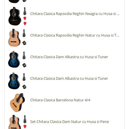
Chitara Clasica Rapsodia Reghin Neagra cu Husa si Pene
Chitara Clasica Rapsodia Reghin Natur cu Husa si Tuner
Chitara Clasica Dam Albastra cu Husa si Tuner
Chitara Clasica Dam Albastra cu Husa si Tuner
Chitara Clasica Barcelona Natur 4/4
Set Chitara Clasica Dam Natur cu Husa si Pene