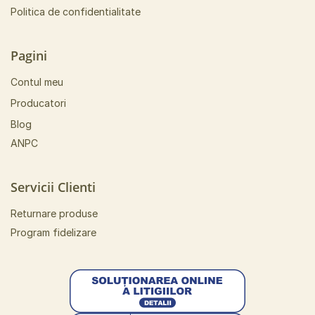
Politica de confidentialitate
Pagini
Contul meu
Producatori
Blog
ANPC
Servicii Clienti
Returnare produse
Program fidelizare