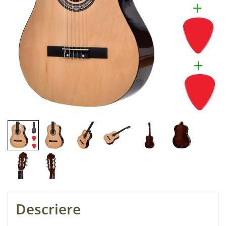
Descriere