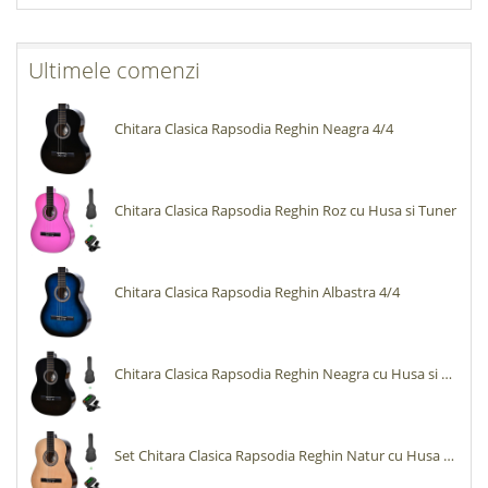
Ultimele comenzi
Chitara Clasica Rapsodia Reghin Neagra 4/4
Chitara Clasica Rapsodia Reghin Roz cu Husa si Tuner
Chitara Clasica Rapsodia Reghin Albastra 4/4
Chitara Clasica Rapsodia Reghin Neagra cu Husa si Tuner
Set Chitara Clasica Rapsodia Reghin Natur cu Husa si Tuner