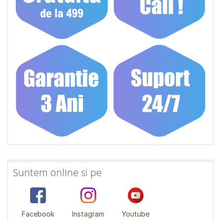
Suntem online si pe
Facebook
Instagram
Youtube