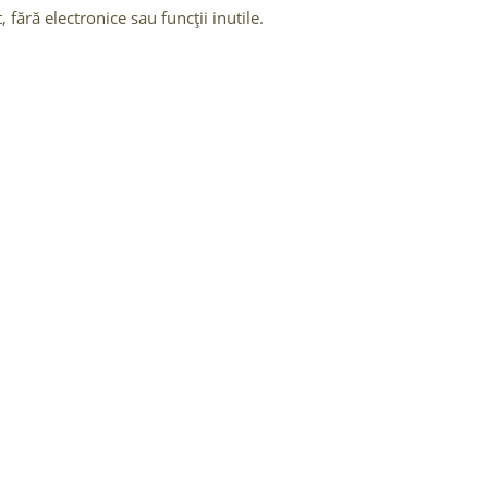
 fără electronice sau funcții inutile.