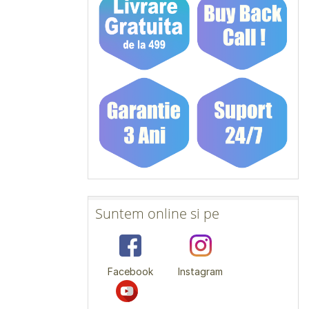
Suntem online si pe
Facebook
Instagram