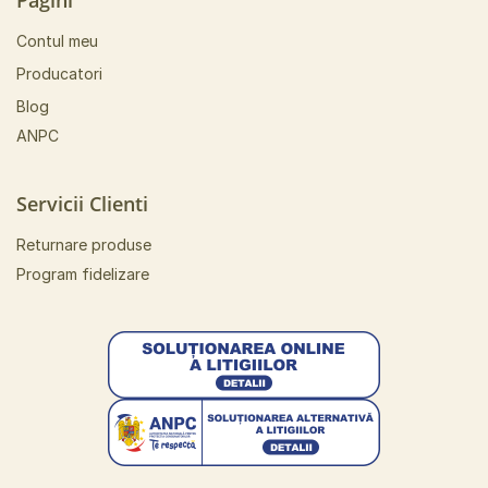
Pagini
Contul meu
Producatori
Blog
ANPC
Servicii Clienti
Returnare produse
Program fidelizare