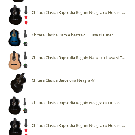
Chitara Clasica Rapsodia Reghin Neagra cu Husa si Pene
Chitara Clasica Dam Albastra cu Husa si Tuner
Chitara Clasica Rapsodia Reghin Natur cu Husa si Tuner
Chitara Clasica Barcelona Neagra 4/4
Chitara Clasica Rapsodia Reghin Neagra cu Husa si Tuner
Chitara Clasica Rapsodia Reghin Neagra cu Husa si Pene