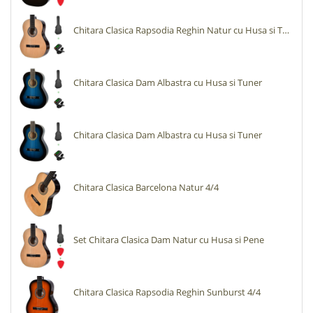
Chitara Clasica Rapsodia Reghin Natur cu Husa si Tuner
Chitara Clasica Dam Albastra cu Husa si Tuner
Chitara Clasica Dam Albastra cu Husa si Tuner
Chitara Clasica Barcelona Natur 4/4
Set Chitara Clasica Dam Natur cu Husa si Pene
Chitara Clasica Rapsodia Reghin Sunburst 4/4