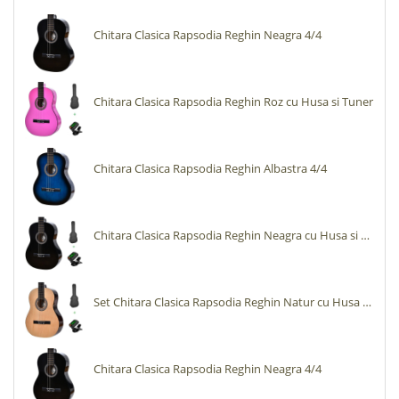
Chitara Clasica Rapsodia Reghin Neagra 4/4
Chitara Clasica Rapsodia Reghin Roz cu Husa si Tuner
Chitara Clasica Rapsodia Reghin Albastra 4/4
Chitara Clasica Rapsodia Reghin Neagra cu Husa si Tuner
Set Chitara Clasica Rapsodia Reghin Natur cu Husa si Tuner
Chitara Clasica Rapsodia Reghin Neagra 4/4