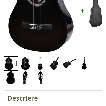
Descriere