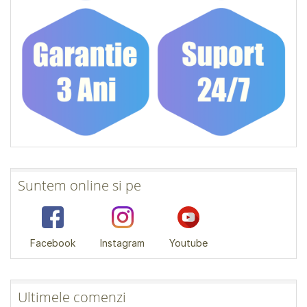
Suntem online si pe
Facebook
Instagram
Youtube
Ultimele comenzi