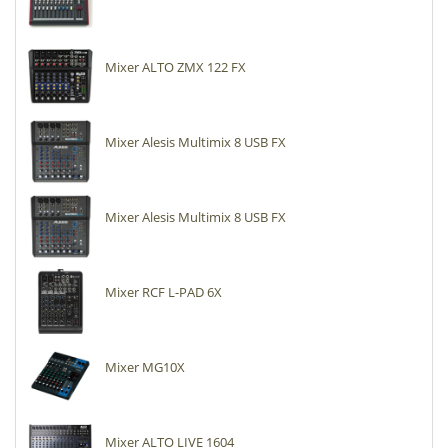
Mixer ALTO ZMX 122 FX
Mixer Alesis Multimix 8 USB FX
Mixer Alesis Multimix 8 USB FX
Mixer RCF L-PAD 6X
Mixer MG10X
Mixer ALTO LIVE 1604