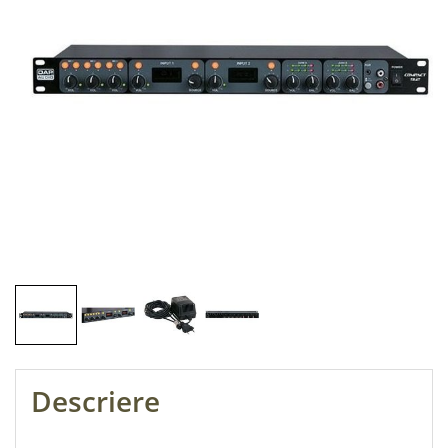
Descriere