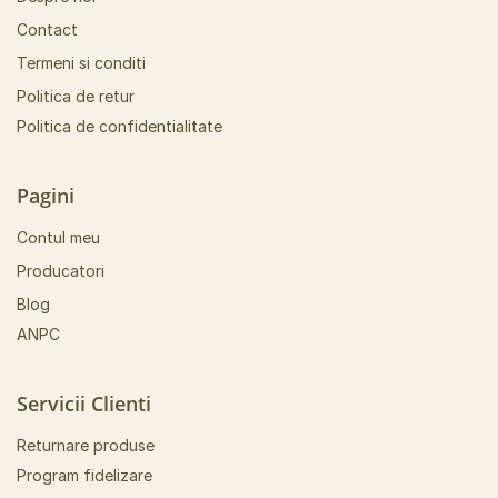
Contact
Termeni si conditi
Politica de retur
Politica de confidentialitate
Pagini
Contul meu
Producatori
Blog
ANPC
Servicii Clienti
Returnare produse
Program fidelizare