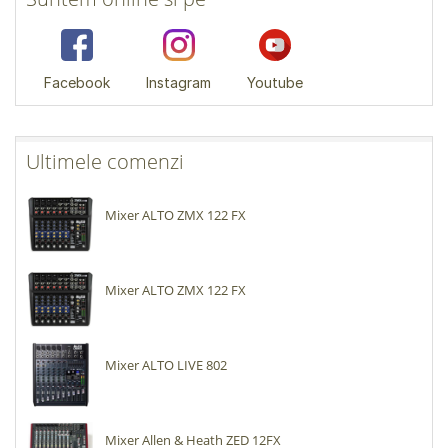
Facebook
Instagram
Youtube
Ultimele comenzi
Mixer ALTO ZMX 122 FX
Mixer ALTO ZMX 122 FX
Mixer ALTO LIVE 802
Mixer Allen & Heath ZED 12FX