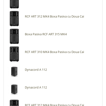
RCF ART 312 MK4 Boxa Pasiva cu Doua Cai
Boxa Pasiva RCF ART 315 MK4
RCF ART 310 MK4 Boxa Pasiva cu Doua Cai
Dynacord A 112
Dynacord A 112
RCF ART 312 MK4 Boxa Pasiva cu Doua Cai