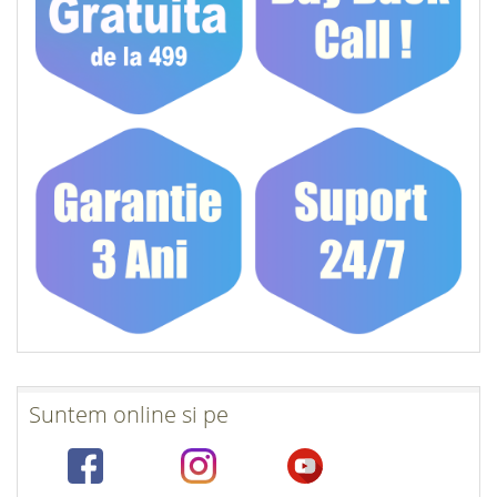
Suntem online si pe