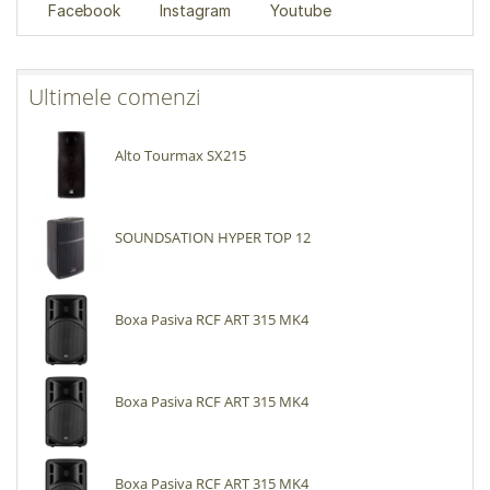
Facebook
Instagram
Youtube
Ultimele comenzi
Alto Tourmax SX215
SOUNDSATION HYPER TOP 12
Boxa Pasiva RCF ART 315 MK4
Boxa Pasiva RCF ART 315 MK4
Boxa Pasiva RCF ART 315 MK4