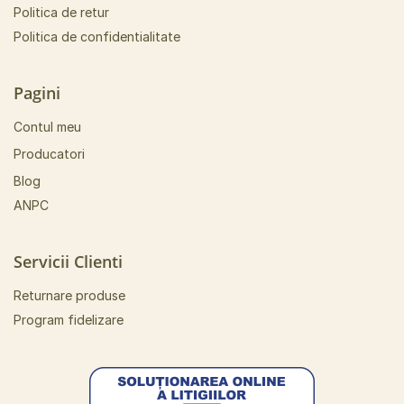
Politica de retur
Politica de confidentialitate
Pagini
Contul meu
Producatori
Blog
ANPC
Servicii Clienti
Returnare produse
Program fidelizare