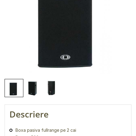
Descriere
Boxa pasiva fullrange pe 2 cai