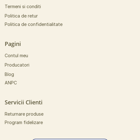
Termeni si conditi
Politica de retur
Politica de confidentialitate
Pagini
Contul meu
Producatori
Blog
ANPC
Servicii Clienti
Returnare produse
Program fidelizare