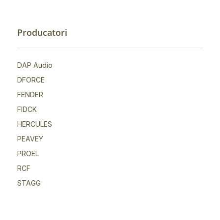
Producatori
DAP Audio
DFORCE
FENDER
FIDCK
HERCULES
PEAVEY
PROEL
RCF
STAGG